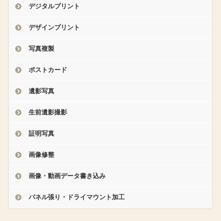
デジタルプリント
デザインプリント
写真複製
ポストカード
遺影写真
生前遺影撮影
証明写真
画像修整
画像・動画データ書き込み
パネル張り・ドライマウント加工