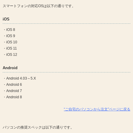
スマートフォンの対応OSは以下の通りです。
iOS
・iOS 8
・iOS 9
・iOS 10
・iOS 11
・iOS 12
Android
・Android 4.03～5.X
・Android 6
・Android 7
・Android 8
“ご自宅のパソコンから注文”ページに戻る
パソコンの推奨スペックは以下の通りです。